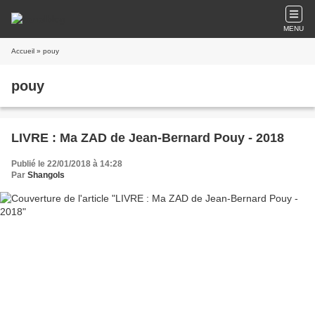
MENU
Accueil
» pouy
pouy
LIVRE : Ma ZAD de Jean-Bernard Pouy - 2018
Publié le 22/01/2018 à 14:28
Par
Shangols