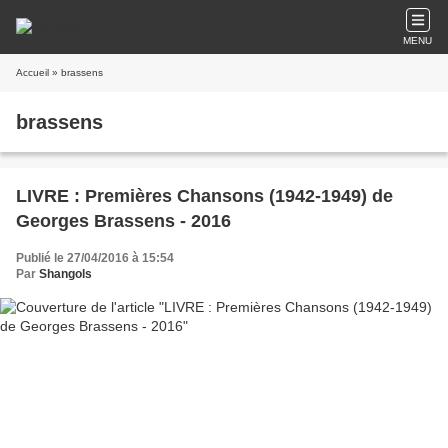
MENU
Accueil
» brassens
brassens
LIVRE : Premières Chansons (1942-1949) de
Georges Brassens - 2016
Publié le 27/04/2016 à 15:54
Par
Shangols