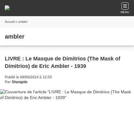
MENU
Accueil
» ambler
ambler
LIVRE : Le Masque de Dimitrios (The Mask of
Dimitrios) de Eric Ambler - 1939
Publié le 08/06/2024 à 12:55
Par
Shangols