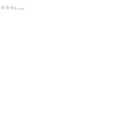
0 vote