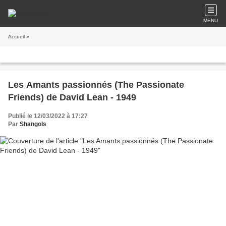
MENU
Accueil
»
Les Amants passionnés (The Passionate
Friends) de David Lean - 1949
Publié le 12/03/2022 à 17:27
Par
Shangols