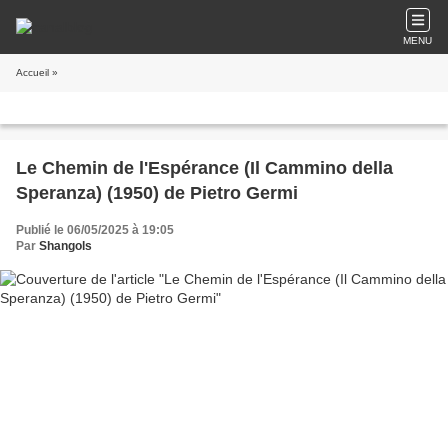
MENU
Accueil
»
Le Chemin de l'Espérance (Il Cammino della
Speranza) (1950) de Pietro Germi
Publié le 06/05/2025 à 19:05
Par
Shangols