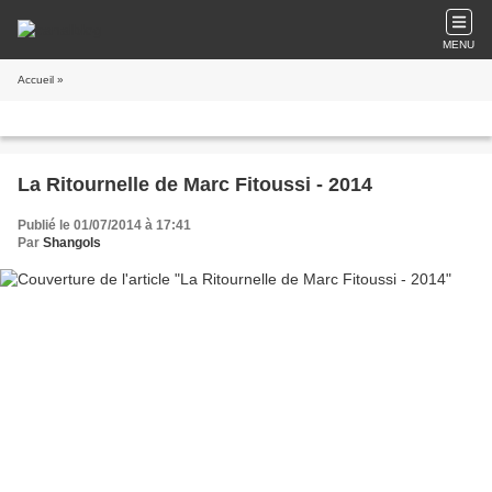
MENU
Accueil
»
La Ritournelle de Marc Fitoussi - 2014
Publié le 01/07/2014 à 17:41
Par
Shangols