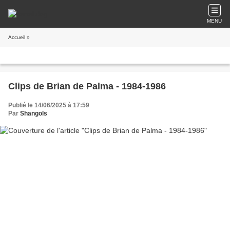
MENU
Accueil
»
Clips de Brian de Palma - 1984-1986
Publié le 14/06/2025 à 17:59
Par
Shangols