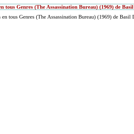
en tous Genres (The Assassination Bureau) (1969) de Basi