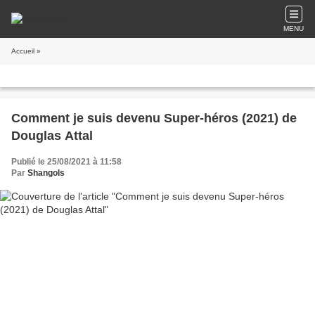
MENU
Accueil
»
Comment je suis devenu Super-héros (2021) de
Douglas Attal
Publié le 25/08/2021 à 11:58
Par
Shangols