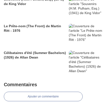
de King Vidor
Le Prête-nom (The Front) de Martin
Ritt - 1976
Célibataires d'été (Summer Bachelors)
(1926) de Allan Dwan
Commentaires
Ajouter un commentaire