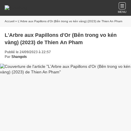
MENU
Accueil
» L'Arbre aux Papillons d'Or (Bên trong vo kén vàng) (2023) de Thien An Pham
L'Arbre aux Papillons d'Or (Bên trong vo kén
vàng) (2023) de Thien An Pham
Publié le 24/09/2023 à 22:57
Par
Shangols