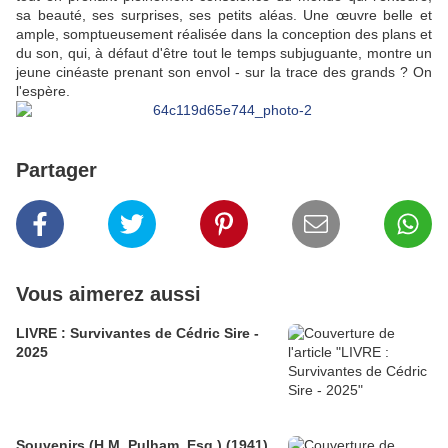
sa beauté, ses surprises, ses petits aléas. Une œuvre belle et
ample, somptueusement réalisée dans la conception des plans et
du son, qui, à défaut d'être tout le temps subjuguante, montre un
jeune cinéaste prenant son envol - sur la trace des grands ? On
l'espère.
Partager
Vous aimerez aussi
LIVRE : Survivantes de Cédric Sire -
2025
Souvenirs (H.M. Pulham, Esq.) (1941)