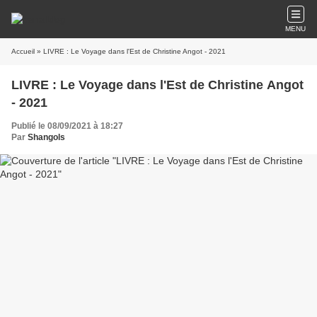
MENU
Accueil
» LIVRE : Le Voyage dans l'Est de Christine Angot - 2021
LIVRE : Le Voyage dans l'Est de Christine Angot
- 2021
Publié le 08/09/2021 à 18:27
Par
Shangols