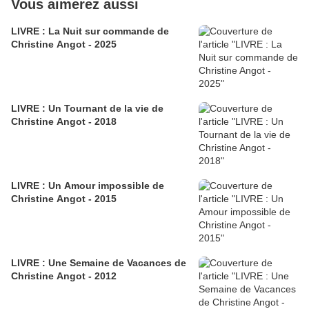
Vous aimerez aussi
LIVRE : La Nuit sur commande de
Christine Angot - 2025
LIVRE : Un Tournant de la vie de
Christine Angot - 2018
LIVRE : Un Amour impossible de
Christine Angot - 2015
LIVRE : Une Semaine de Vacances de
Christine Angot - 2012