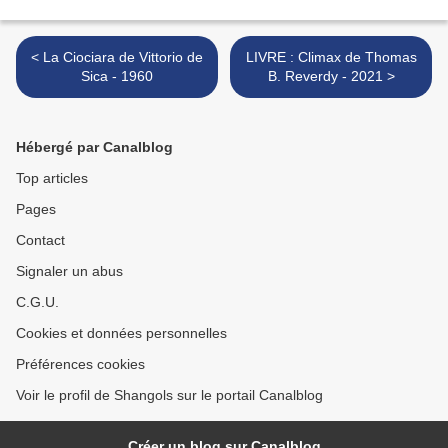
< La Ciociara de Vittorio de
LIVRE : Climax de Thomas
Sica - 1960
B. Reverdy - 2021 >
Hébergé par Canalblog
Top articles
Pages
Contact
Signaler un abus
C.G.U.
Cookies et données personnelles
Préférences cookies
Voir le profil de Shangols sur le portail Canalblog
Créer un blog sur Canalblog