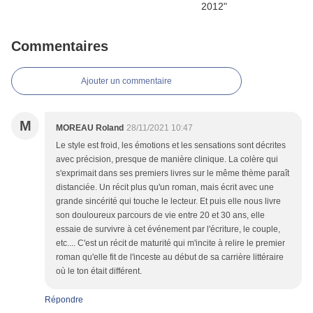
Commentaires
Ajouter un commentaire
M
MOREAU Roland
28/11/2021 10:47
Le style est froid, les émotions et les sensations sont décrites
avec précision, presque de manière clinique. La colère qui
s'exprimait dans ses premiers livres sur le même thème paraît
distanciée. Un récit plus qu'un roman, mais écrit avec une
grande sincérité qui touche le lecteur. Et puis elle nous livre
son douloureux parcours de vie entre 20 et 30 ans, elle
essaie de survivre à cet événement par l'écriture, le couple,
etc.... C'est un récit de maturité qui m'incite à relire le premier
roman qu'elle fit de l'inceste au début de sa carrière littéraire
où le ton était différent.
Répondre