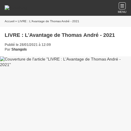
MENU
Accueil
» LIVRE : L'Avantage de Thomas André - 2021
LIVRE : L'Avantage de Thomas André - 2021
Publié le 28/01/2021 à 12:09
Par
Shangols