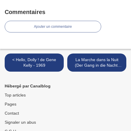
Commentaires
Ajouter un commentaire
< Hello, Dolly ! de Gene
La Marche dans la Nuit
Kelly - 1969
(Der Gang in die Nacht)
(1921) de F.W. Murnau >
Hébergé par Canalblog
Top articles
Pages
Contact
Signaler un abus