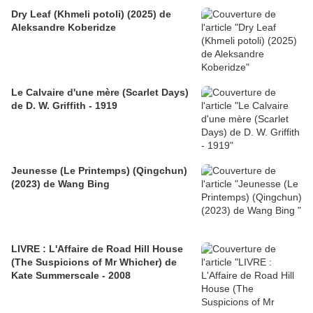
Dry Leaf (Khmeli potoli) (2025) de
Aleksandre Koberidze
Le Calvaire d'une mère (Scarlet Days)
de D. W. Griffith - 1919
Jeunesse (Le Printemps) (Qingchun)
(2023) de Wang Bing
LIVRE : L'Affaire de Road Hill House
(The Suspicions of Mr Whicher) de
Kate Summerscale - 2008