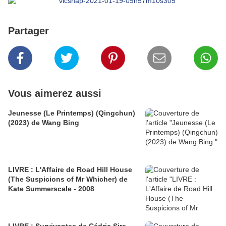
Partager
Vous aimerez aussi
Jeunesse (Le Printemps) (Qingchun)
(2023) de Wang Bing
LIVRE : L'Affaire de Road Hill House
(The Suspicions of Mr Whicher) de
Kate Summerscale - 2008