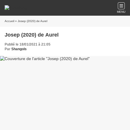
MENU
Accueil
» Josep (2020) de Aurel
Josep (2020) de Aurel
Publié le 18/01/2021 à 21:05
Par
Shangols