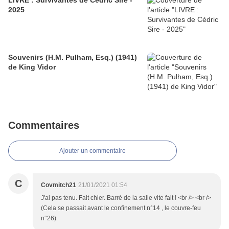
LIVRE : Survivantes de Cédric Sire -
2025
Souvenirs (H.M. Pulham, Esq.) (1941)
de King Vidor
Commentaires
Ajouter un commentaire
C
Covmitch21
21/01/2021 01:54
J'ai pas tenu. Fait chier. Barré de la salle vite fait ! <br /> <br />
(Cela se passait avant le confinement n°14 , le couvre-feu
n°26)