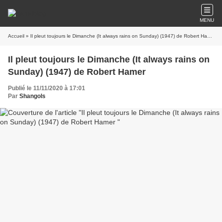
MENU
Accueil
» Il pleut toujours le Dimanche (It always rains on Sunday) (1947) de Robert Hamer
Il pleut toujours le Dimanche (It always rains on
Sunday) (1947) de Robert Hamer
Publié le 11/11/2020 à 17:01
Par
Shangols