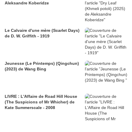
Aleksandre Koberidze
Le Calvaire d'une mère (Scarlet Days)
de D. W. Griffith - 1919
Jeunesse (Le Printemps) (Qingchun)
(2023) de Wang Bing
LIVRE : L'Affaire de Road Hill House
(The Suspicions of Mr Whicher) de
Kate Summerscale - 2008