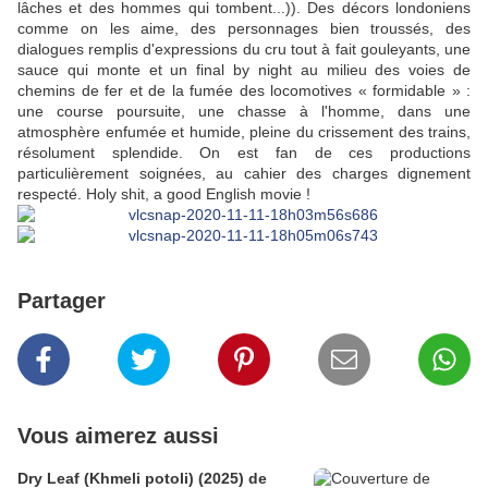
lâches et des hommes qui tombent...)). Des décors londoniens
comme on les aime, des personnages bien troussés, des
dialogues remplis d'expressions du cru tout à fait gouleyants, une
sauce qui monte et un final by night au milieu des voies de
chemins de fer et de la fumée des locomotives « formidable » :
une course poursuite, une chasse à l'homme, dans une
atmosphère enfumée et humide, pleine du crissement des trains,
résolument splendide. On est fan de ces productions
particulièrement soignées, au cahier des charges dignement
respecté. Holy shit, a good English movie !
Partager
Vous aimerez aussi
Dry Leaf (Khmeli potoli) (2025) de