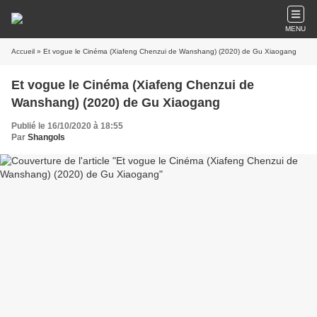
MENU
Accueil
» Et vogue le Cinéma (Xiafeng Chenzui de Wanshang) (2020) de Gu Xiaogang
Et vogue le Cinéma (Xiafeng Chenzui de
Wanshang) (2020) de Gu Xiaogang
Publié le 16/10/2020 à 18:55
Par
Shangols