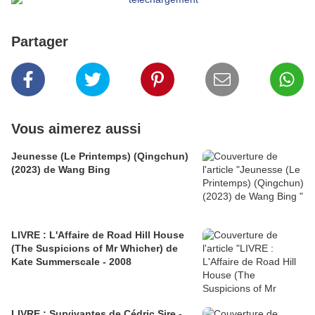
Partager
Vous aimerez aussi
Jeunesse (Le Printemps) (Qingchun)
(2023) de Wang Bing
LIVRE : L'Affaire de Road Hill House
(The Suspicions of Mr Whicher) de
Kate Summerscale - 2008
LIVRE : Survivantes de Cédric Sire -