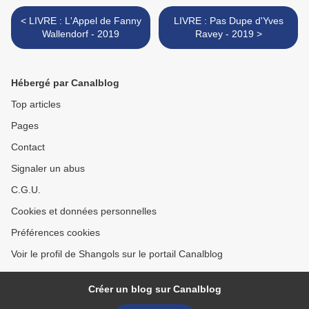
< LIVRE : L'Appel de Fanny
LIVRE : Pas Dupe d'Yves
Wallendorf - 2019
Ravey - 2019 >
Hébergé par Canalblog
Top articles
Pages
Contact
Signaler un abus
C.G.U.
Cookies et données personnelles
Préférences cookies
Voir le profil de Shangols sur le portail Canalblog
Créer un blog sur Canalblog