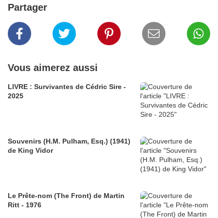
Partager
Vous aimerez aussi
LIVRE : Survivantes de Cédric Sire -
2025
Souvenirs (H.M. Pulham, Esq.) (1941)
de King Vidor
Le Prête-nom (The Front) de Martin
Ritt - 1976