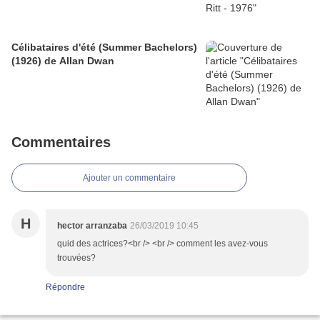
Célibataires d'été (Summer Bachelors)
(1926) de Allan Dwan
Commentaires
Ajouter un commentaire
H
hector arranzaba
26/03/2019 10:45
quid des actrices?<br /> <br /> comment les avez-vous
trouvées?
Répondre