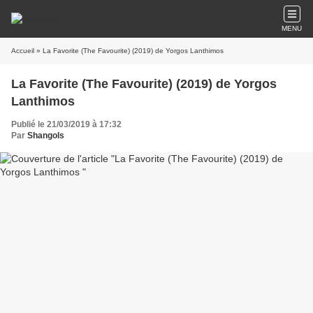
MENU
Accueil
» La Favorite (The Favourite) (2019) de Yorgos Lanthimos
La Favorite (The Favourite) (2019) de Yorgos
Lanthimos
Publié le 21/03/2019 à 17:32
Par
Shangols