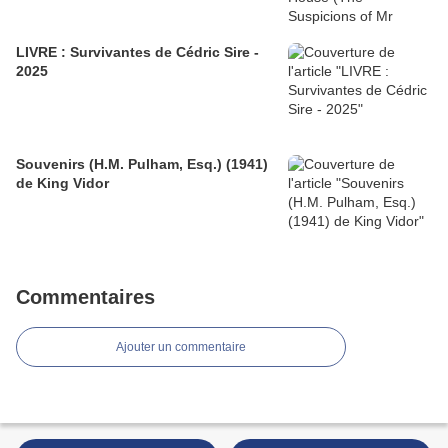
LIVRE : Survivantes de Cédric Sire -
2025
Souvenirs (H.M. Pulham, Esq.) (1941)
de King Vidor
Commentaires
Ajouter un commentaire