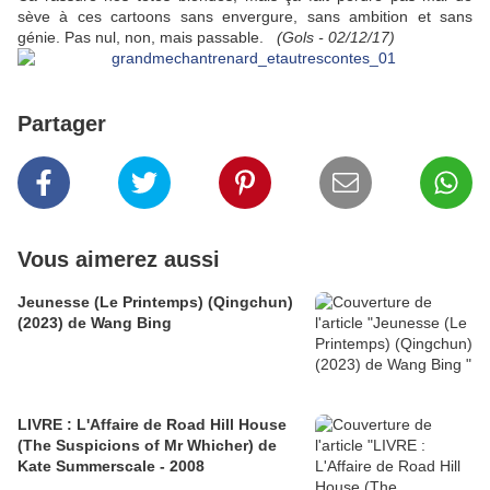
sève à ces cartoons sans envergure, sans ambition et sans
génie. Pas nul, non, mais passable.
(Gols - 02/12/17)
Partager
Vous aimerez aussi
Jeunesse (Le Printemps) (Qingchun)
(2023) de Wang Bing
LIVRE : L'Affaire de Road Hill House
(The Suspicions of Mr Whicher) de
Kate Summerscale - 2008