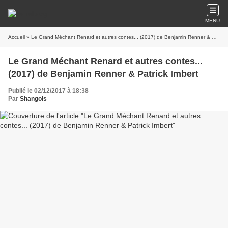
MENU
Accueil
» Le Grand Méchant Renard et autres contes... (2017) de Benjamin Renner & Patrick Imbert
Le Grand Méchant Renard et autres contes...
(2017) de Benjamin Renner & Patrick Imbert
Publié le 02/12/2017 à 18:38
Par
Shangols