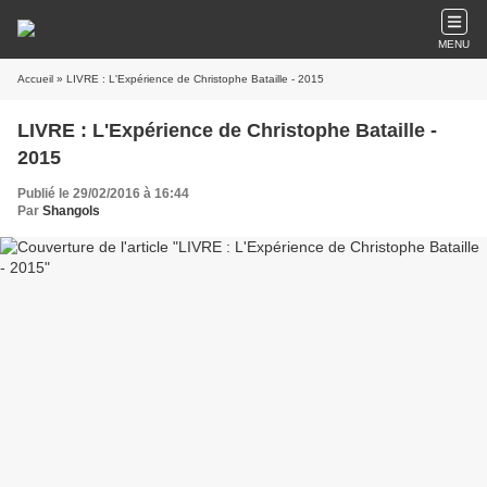
MENU
Accueil
» LIVRE : L'Expérience de Christophe Bataille - 2015
LIVRE : L'Expérience de Christophe Bataille -
2015
Publié le 29/02/2016 à 16:44
Par
Shangols