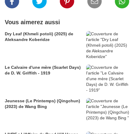
Vous aimerez aussi
Dry Leaf (Khmeli potoli) (2025) de
Aleksandre Koberidze
Le Calvaire d'une mère (Scarlet Days)
de D. W. Griffith - 1919
Jeunesse (Le Printemps) (Qingchun)
(2023) de Wang Bing