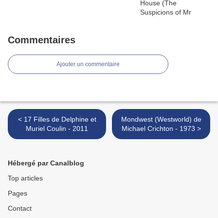
Commentaires
Ajouter un commentaire
< 17 Filles de Delphine et
Mondwest (Westworld) de
Muriel Coulin - 2011
Michael Crichton - 1973 >
Hébergé par Canalblog
Top articles
Pages
Contact