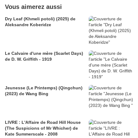
Vous aimerez aussi
Dry Leaf (Khmeli potoli) (2025) de
Aleksandre Koberidze
Le Calvaire d'une mère (Scarlet Days)
de D. W. Griffith - 1919
Jeunesse (Le Printemps) (Qingchun)
(2023) de Wang Bing
LIVRE : L'Affaire de Road Hill House
(The Suspicions of Mr Whicher) de
Kate Summerscale - 2008