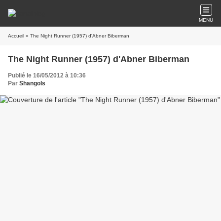
MENU
Accueil
» The Night Runner (1957) d'Abner Biberman
The Night Runner (1957) d'Abner Biberman
Publié le 16/05/2012 à 10:36
Par
Shangols