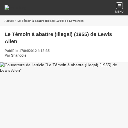
MENU
Accueil
» Le Témoin à abattre (Illegal) (1955) de Lewis Allen
Le Témoin à abattre (Illegal) (1955) de Lewis
Allen
Publié le 17/04/2012 à 13:35
Par
Shangols