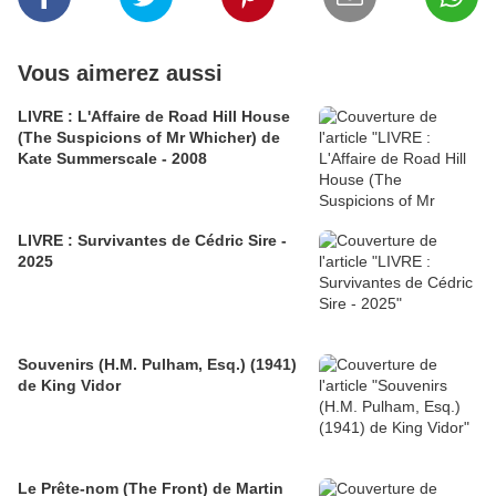
Vous aimerez aussi
LIVRE : L'Affaire de Road Hill House
(The Suspicions of Mr Whicher) de
Kate Summerscale - 2008
LIVRE : Survivantes de Cédric Sire -
2025
Souvenirs (H.M. Pulham, Esq.) (1941)
de King Vidor
Le Prête-nom (The Front) de Martin