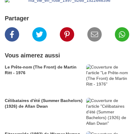
Partager
Vous aimerez aussi
Le Prête-nom (The Front) de Martin
Ritt - 1976
Célibataires d'été (Summer Bachelors)
(1926) de Allan Dwan