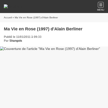
MENU
Accueil
» Ma Vie en Rose (1997) d'Alain Berliner
Ma Vie en Rose (1997) d'Alain Berliner
Publié le 11/01/2011 à 09:33
Par
Shangols