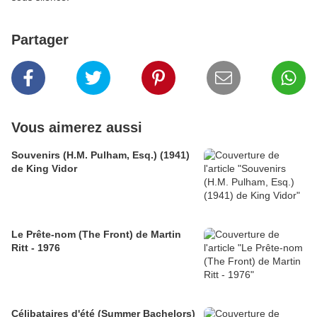
Partager
Vous aimerez aussi
Souvenirs (H.M. Pulham, Esq.) (1941)
de King Vidor
Le Prête-nom (The Front) de Martin
Ritt - 1976
Célibataires d'été (Summer Bachelors)