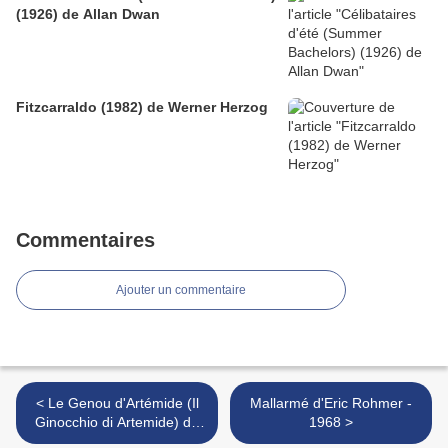
(1926) de Allan Dwan
Fitzcarraldo (1982) de Werner Herzog
Commentaires
Ajouter un commentaire
< Le Genou d'Artémide (Il
Mallarmé d'Eric Rohmer -
Ginocchio di Artemide) de
1968 >
Jean-Marie Straub - 2008