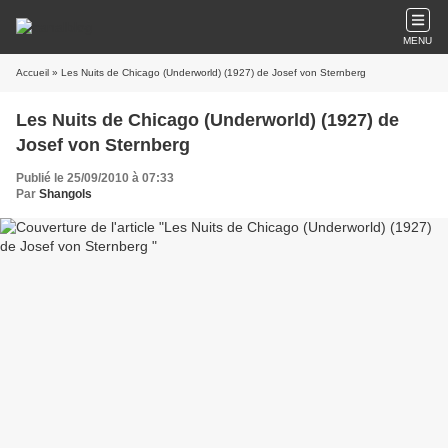
MENU
Accueil
» Les Nuits de Chicago (Underworld) (1927) de Josef von Sternberg
Les Nuits de Chicago (Underworld) (1927) de
Josef von Sternberg
Publié le 25/09/2010 à 07:33
Par
Shangols