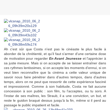
Ah c'est sûr que Costa n'est pas le cinéaste le plus facile à
aborder de la chrétienté, et qu'il faut s'armer d'une certaine dose
de motivation pour regarder
En Avant Jeunesse
et l'apprécier à
sa juste mesure. Mais si on accepte de se laisser entraîner dans
ces rythmes lentissimes, si on accepte les moments d'ennui, si on
veut bien reconnaître que la cinéma a cette valeur unique de
savoir nous faire pénétrer dans d'autres tempos, dans d'autres
temps, alors on ne peut que ressortir de cette expérience fasciné
et impressionné. Comme à son habitude, Costa ne fait aucune
concession à son public : son film, tu l'acceptes, ou tu sors. A
l'instar de ses maîtres, les Straub, il a une conviction, un but, et
reste le guidon braqué dessus jusqu'à la fin, même si il perd au
passage le public impatient et facile.