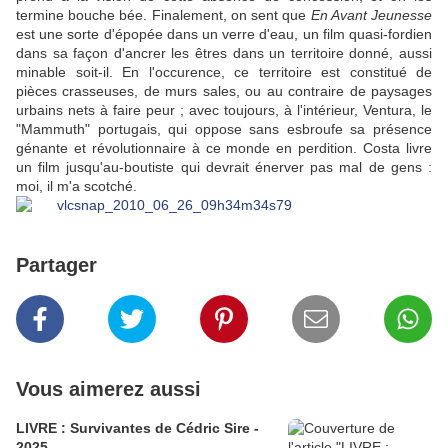
termine bouche bée. Finalement, on sent que
En Avant Jeunesse
est une sorte d'épopée dans un verre d'eau, un film quasi-fordien
dans sa façon d'ancrer les êtres dans un territoire donné, aussi
minable soit-il. En l'occurence, ce territoire est constitué de
pièces crasseuses, de murs sales, ou au contraire de paysages
urbains nets à faire peur ; avec toujours, à l'intérieur, Ventura, le
"Mammuth" portugais, qui oppose sans esbroufe sa présence
génante et révolutionnaire à ce monde en perdition. Costa livre
un film jusqu'au-boutiste qui devrait énerver pas mal de gens :
moi, il m'a scotché.
Partager
Vous aimerez aussi
LIVRE : Survivantes de Cédric Sire -
2025