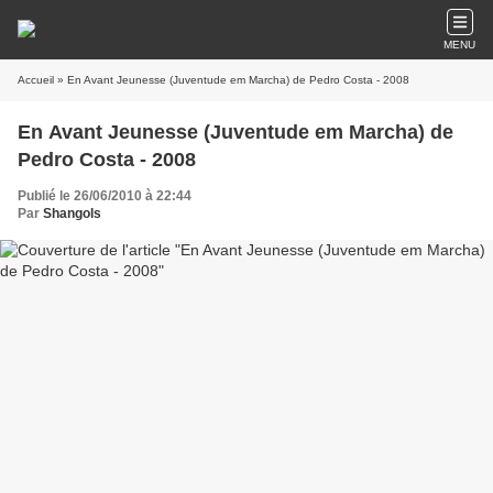
MENU
Accueil
» En Avant Jeunesse (Juventude em Marcha) de Pedro Costa - 2008
En Avant Jeunesse (Juventude em Marcha) de
Pedro Costa - 2008
Publié le 26/06/2010 à 22:44
Par
Shangols