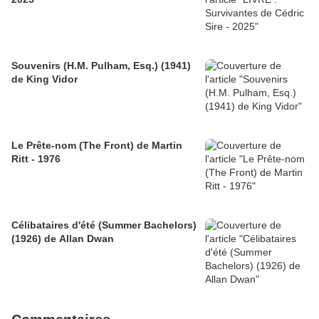
Souvenirs (H.M. Pulham, Esq.) (1941)
de King Vidor
Le Prête-nom (The Front) de Martin
Ritt - 1976
Célibataires d'été (Summer Bachelors)
(1926) de Allan Dwan