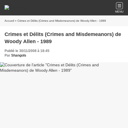
MENU
Accueil
» Crimes et Délits (Crimes and Misdemeanors) de Woody Allen - 1989
Crimes et Délits (Crimes and Misdemeanors) de
Woody Allen - 1989
Publié le 30/11/2008 à 18:45
Par
Shangols