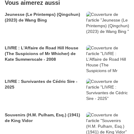
Vous aimerez aussi
Jeunesse (Le Printemps) (Qingchun)
(2023) de Wang Bing
LIVRE : L'Affaire de Road Hill House
(The Suspicions of Mr Whicher) de
Kate Summerscale - 2008
LIVRE : Survivantes de Cédric Sire -
2025
Souvenirs (H.M. Pulham, Esq.) (1941)
de King Vidor