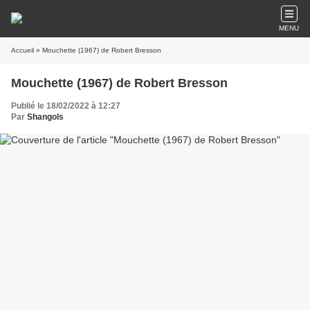
MENU
Accueil
» Mouchette (1967) de Robert Bresson
Mouchette (1967) de Robert Bresson
Publié le 18/02/2022 à 12:27
Par
Shangols