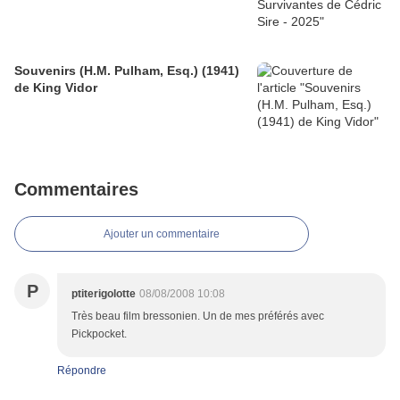
Souvenirs (H.M. Pulham, Esq.) (1941)
de King Vidor
Commentaires
Ajouter un commentaire
P
ptiterigolotte
08/08/2008 10:08
Très beau film bressonien. Un de mes préférés avec
Pickpocket.
Répondre