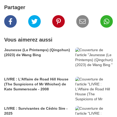
Partager
Vous aimerez aussi
Jeunesse (Le Printemps) (Qingchun)
(2023) de Wang Bing
LIVRE : L'Affaire de Road Hill House
(The Suspicions of Mr Whicher) de
Kate Summerscale - 2008
LIVRE : Survivantes de Cédric Sire -
2025