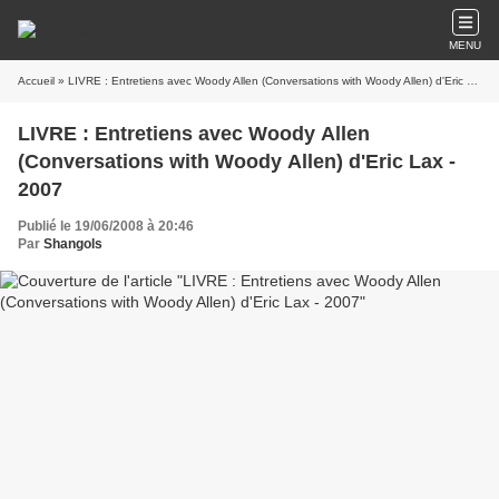
MENU
Accueil
» LIVRE : Entretiens avec Woody Allen (Conversations with Woody Allen) d'Eric Lax - 2007
LIVRE : Entretiens avec Woody Allen
(Conversations with Woody Allen) d'Eric Lax -
2007
Publié le 19/06/2008 à 20:46
Par
Shangols