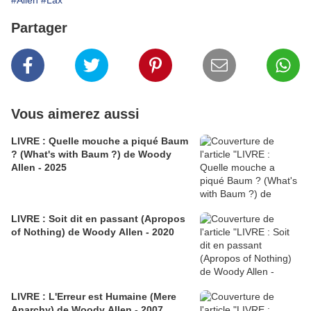
#Allen
#Lax
Partager
Vous aimerez aussi
LIVRE : Quelle mouche a piqué Baum
? (What's with Baum ?) de Woody
Allen - 2025
LIVRE : Soit dit en passant (Apropos
of Nothing) de Woody Allen - 2020
LIVRE : L'Erreur est Humaine (Mere
Anarchy) de Woody Allen - 2007