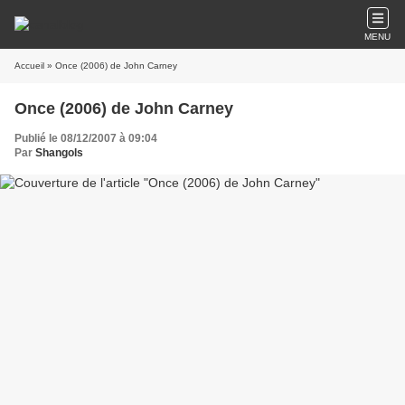
MENU
Accueil
» Once (2006) de John Carney
Once (2006) de John Carney
Publié le 08/12/2007 à 09:04
Par
Shangols