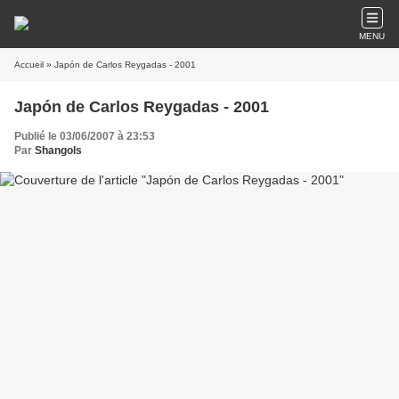
MENU
Accueil
» Japón de Carlos Reygadas - 2001
Japón de Carlos Reygadas - 2001
Publié le 03/06/2007 à 23:53
Par
Shangols