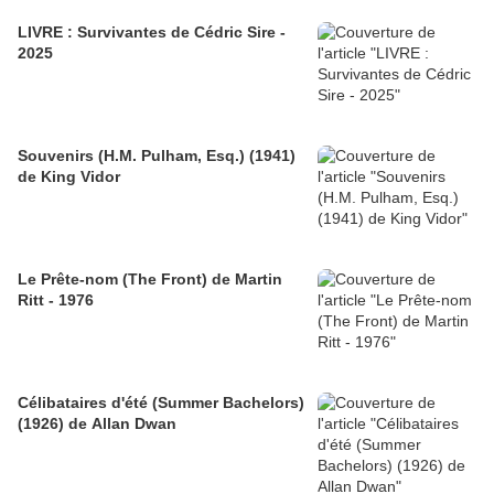
LIVRE : Survivantes de Cédric Sire -
2025
Souvenirs (H.M. Pulham, Esq.) (1941)
de King Vidor
Le Prête-nom (The Front) de Martin
Ritt - 1976
Célibataires d'été (Summer Bachelors)
(1926) de Allan Dwan