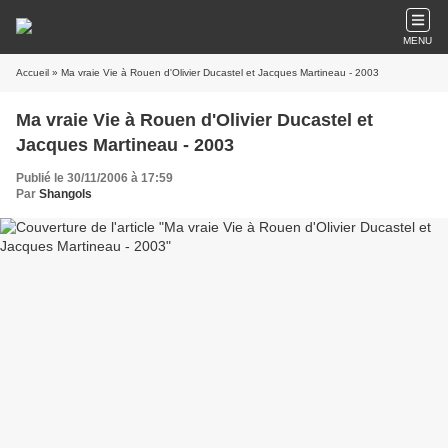
MENU
Accueil
» Ma vraie Vie à Rouen d'Olivier Ducastel et Jacques Martineau - 2003
Ma vraie Vie à Rouen d'Olivier Ducastel et
Jacques Martineau - 2003
Publié le 30/11/2006 à 17:59
Par
Shangols