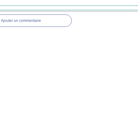
Ajouter un commentaire