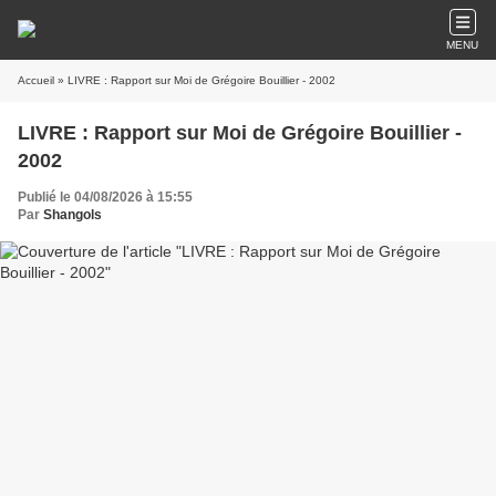
MENU
Accueil
» LIVRE : Rapport sur Moi de Grégoire Bouillier - 2002
LIVRE : Rapport sur Moi de Grégoire Bouillier -
2002
Publié le 04/08/2026 à 15:55
Par
Shangols