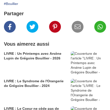
#Bouillier
Partager
Vous aimerez aussi
LIVRE : Un Printemps avec Arsène
Lupin de Grégoire Bouillier - 2026
LIVRE : Le Syndrome de l'Orangerie
de Grégoire Bouillier - 2024
LIVRE : Le Coeur ne cède pas de