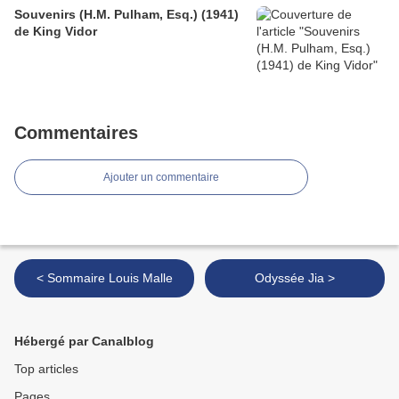
Souvenirs (H.M. Pulham, Esq.) (1941)
de King Vidor
Commentaires
Ajouter un commentaire
< Sommaire Louis Malle
Odyssée Jia >
Hébergé par Canalblog
Top articles
Pages