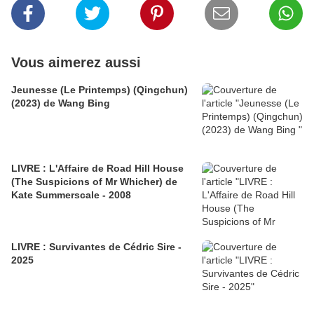
Vous aimerez aussi
Jeunesse (Le Printemps) (Qingchun)
(2023) de Wang Bing
LIVRE : L'Affaire de Road Hill House
(The Suspicions of Mr Whicher) de
Kate Summerscale - 2008
LIVRE : Survivantes de Cédric Sire -
2025